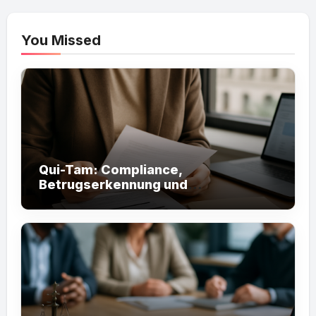
You Missed
Qui-Tam: Compliance,
Betrugserkennung und
Staatshaftung effektiv nutzen