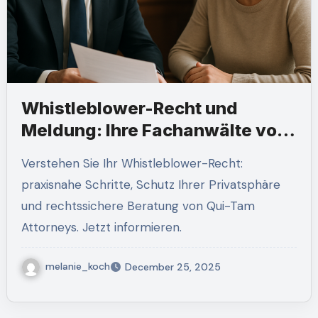
Whistleblower-Recht und
Meldung: Ihre Fachanwälte von
Qui-Tam Attorneys
Verstehen Sie Ihr Whistleblower-Recht:
praxisnahe Schritte, Schutz Ihrer Privatsphäre
und rechtssichere Beratung von Qui-Tam
Attorneys. Jetzt informieren.
melanie_koch
December 25, 2025