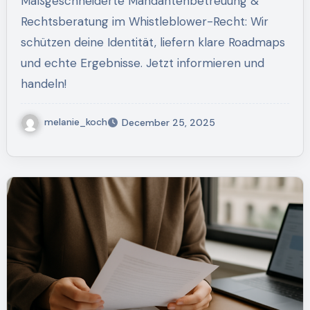
Maßgeschneiderte Mandantenbetreuung &
kompetent
Rechtsberatung im Whistleblower-Recht: Wir
schützen deine Identität, liefern klare Roadmaps
und echte Ergebnisse. Jetzt informieren und
handeln!
melanie_koch
December 25, 2025