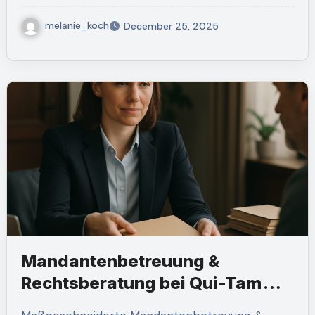
melanie_koch
December 25, 2025
Mandantenbetreuung &
Rechtsberatung bei Qui-Tam
Attorney: Vertraulich,