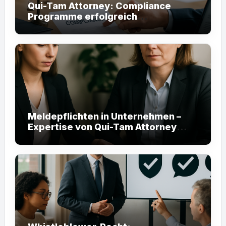
Qui-Tam Attorney: Compliance
Programme erfolgreich
implementieren (60 Zeichen)
Meldepflichten in Unternehmen –
Expertise von Qui-Tam Attorney
helfen Ihnen