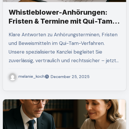
Whistleblower-Anhörungen:
Fristen & Termine mit Qui-Tam-
Attorney.com begleiten
Klare Antworten zu Anhörungsterminen, Fristen
und Beweismitteln im Qui-Tam-Verfahren.
Unsere spezialisierte Kanzlei begleitet Sie
zuverlässig, vertraulich und rechtssicher – jetzt…
melanie_koch
December 25, 2025