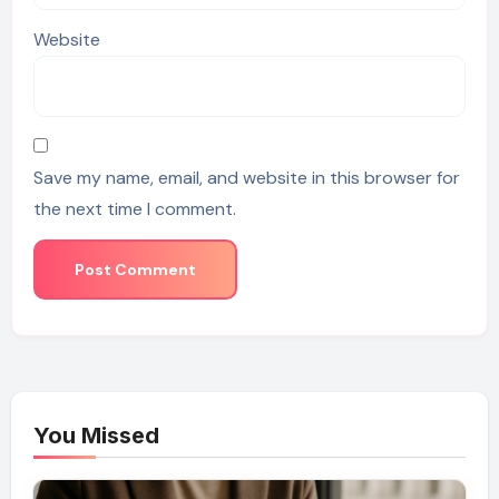
Website
Save my name, email, and website in this browser for
the next time I comment.
You Missed