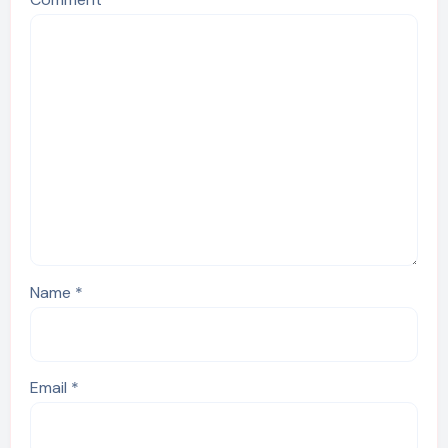
Name
*
Email
*