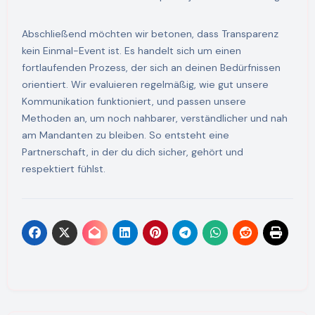
Abschließend möchten wir betonen, dass Transparenz
kein Einmal-Event ist. Es handelt sich um einen
fortlaufenden Prozess, der sich an deinen Bedürfnissen
orientiert. Wir evaluieren regelmäßig, wie gut unsere
Kommunikation funktioniert, und passen unsere
Methoden an, um noch nahbarer, verständlicher und nah
am Mandanten zu bleiben. So entsteht eine
Partnerschaft, in der du dich sicher, gehört und
respektiert fühlst.