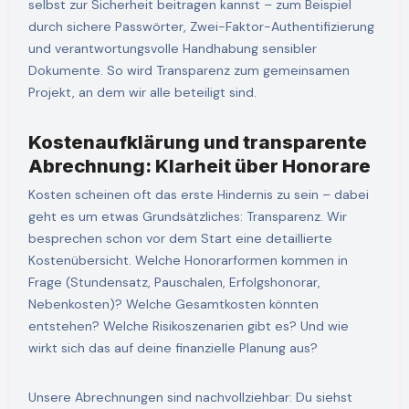
selbst zur Sicherheit beitragen kannst – zum Beispiel
durch sichere Passwörter, Zwei-Faktor-Authentifizierung
und verantwortungsvolle Handhabung sensibler
Dokumente. So wird Transparenz zum gemeinsamen
Projekt, an dem wir alle beteiligt sind.
Kostenaufklärung und transparente
Abrechnung: Klarheit über Honorare
Kosten scheinen oft das erste Hindernis zu sein – dabei
geht es um etwas Grundsätzliches: Transparenz. Wir
besprechen schon vor dem Start eine detaillierte
Kostenübersicht. Welche Honorarformen kommen in
Frage (Stundensatz, Pauschalen, Erfolgshonorar,
Nebenkosten)? Welche Gesamtkosten könnten
entstehen? Welche Risikoszenarien gibt es? Und wie
wirkt sich das auf deine finanzielle Planung aus?
Unsere Abrechnungen sind nachvollziehbar: Du siehst