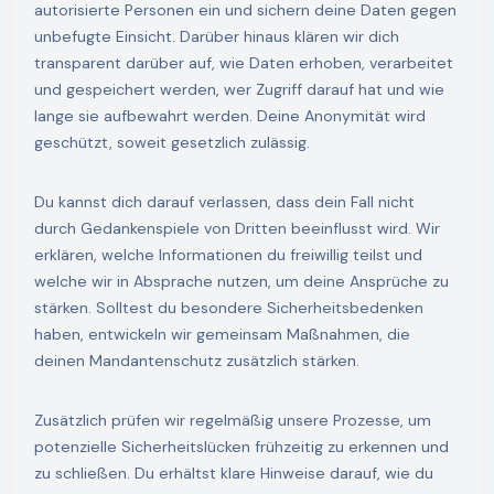
autorisierte Personen ein und sichern deine Daten gegen
unbefugte Einsicht. Darüber hinaus klären wir dich
transparent darüber auf, wie Daten erhoben, verarbeitet
und gespeichert werden, wer Zugriff darauf hat und wie
lange sie aufbewahrt werden. Deine Anonymität wird
geschützt, soweit gesetzlich zulässig.
Du kannst dich darauf verlassen, dass dein Fall nicht
durch Gedankenspiele von Dritten beeinflusst wird. Wir
erklären, welche Informationen du freiwillig teilst und
welche wir in Absprache nutzen, um deine Ansprüche zu
stärken. Solltest du besondere Sicherheitsbedenken
haben, entwickeln wir gemeinsam Maßnahmen, die
deinen Mandantenschutz zusätzlich stärken.
Zusätzlich prüfen wir regelmäßig unsere Prozesse, um
potenzielle Sicherheitslücken frühzeitig zu erkennen und
zu schließen. Du erhältst klare Hinweise darauf, wie du