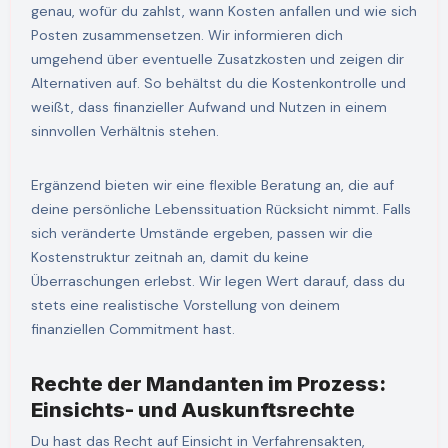
genau, wofür du zahlst, wann Kosten anfallen und wie sich
Posten zusammensetzen. Wir informieren dich
umgehend über eventuelle Zusatzkosten und zeigen dir
Alternativen auf. So behältst du die Kostenkontrolle und
weißt, dass finanzieller Aufwand und Nutzen in einem
sinnvollen Verhältnis stehen.
Ergänzend bieten wir eine flexible Beratung an, die auf
deine persönliche Lebenssituation Rücksicht nimmt. Falls
sich veränderte Umstände ergeben, passen wir die
Kostenstruktur zeitnah an, damit du keine
Überraschungen erlebst. Wir legen Wert darauf, dass du
stets eine realistische Vorstellung von deinem
finanziellen Commitment hast.
Rechte der Mandanten im Prozess:
Einsichts- und Auskunftsrechte
Du hast das Recht auf Einsicht in Verfahrensakten,