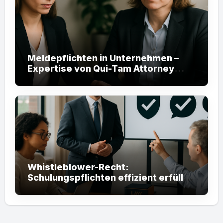
Meldepflichten in Unternehmen –
Expertise von Qui-Tam Attorney
helfen Ihnen
Whistleblower-Recht:
Schulungspflichten effizient erfüllen
mit Qui-Tam Attorneys