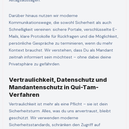
Alltagsaussagen.
Darüber hinaus nutzen wir moderne
Kommunikationswege, die sowohl Sicherheit als auch
Schnelligkeit vereinen: sichere Portale, verschlüsselte E-
Mails, klare Protokolle für Rückfragen und die Möglichkeit,
persönliche Gespräche zu terminieren, wenn du mehr
Kontext brauchst. Wir verstehen, dass Du als Mandant
zeitnah informiert sein möchtest – ohne dabei deine
Privatsphäre zu gefährden.
Vertraulichkeit, Datenschutz und
Mandantenschutz in Qui-Tam-
Verfahren
Vertraulichkeit ist mehr als eine Pflicht – sie ist dein
Sicherheitsturm. Alles, was du uns anvertraust, bleibt
geschützt. Wir verwenden moderne
Sicherheitsstandards, schränken den Zugriff auf