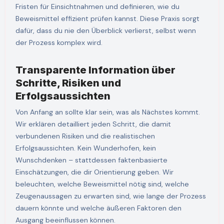
Fristen für Einsichtnahmen und definieren, wie du
Beweismittel effizient prüfen kannst. Diese Praxis sorgt
dafür, dass du nie den Überblick verlierst, selbst wenn
der Prozess komplex wird.
Transparente Information über
Schritte, Risiken und
Erfolgsaussichten
Von Anfang an sollte klar sein, was als Nächstes kommt.
Wir erklären detailliert jeden Schritt, die damit
verbundenen Risiken und die realistischen
Erfolgsaussichten. Kein Wunderhofen, kein
Wunschdenken – stattdessen faktenbasierte
Einschätzungen, die dir Orientierung geben. Wir
beleuchten, welche Beweismittel nötig sind, welche
Zeugenaussagen zu erwarten sind, wie lange der Prozess
dauern könnte und welche äußeren Faktoren den
Ausgang beeinflussen können.