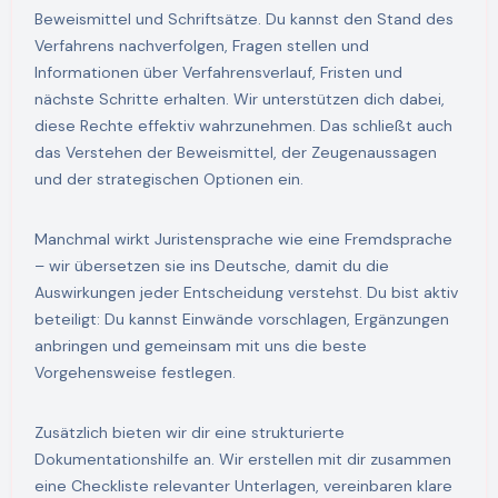
Beweismittel und Schriftsätze. Du kannst den Stand des
Verfahrens nachverfolgen, Fragen stellen und
Informationen über Verfahrensverlauf, Fristen und
nächste Schritte erhalten. Wir unterstützen dich dabei,
diese Rechte effektiv wahrzunehmen. Das schließt auch
das Verstehen der Beweismittel, der Zeugenaussagen
und der strategischen Optionen ein.
Manchmal wirkt Juristensprache wie eine Fremdsprache
– wir übersetzen sie ins Deutsche, damit du die
Auswirkungen jeder Entscheidung verstehst. Du bist aktiv
beteiligt: Du kannst Einwände vorschlagen, Ergänzungen
anbringen und gemeinsam mit uns die beste
Vorgehensweise festlegen.
Zusätzlich bieten wir dir eine strukturierte
Dokumentationshilfe an. Wir erstellen mit dir zusammen
eine Checkliste relevanter Unterlagen, vereinbaren klare