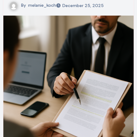
By
melanie_koch
December 25, 2025