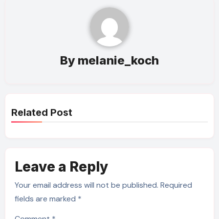
By
melanie_koch
Related Post
Leave a Reply
Your email address will not be published.
Required
fields are marked
*
Comment
*