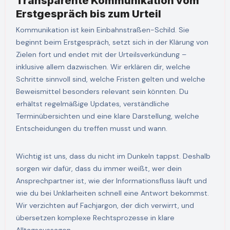
Transparente Kommunikation vom
Erstgespräch bis zum Urteil
Kommunikation ist kein Einbahnstraßen-Schild. Sie
beginnt beim Erstgespräch, setzt sich in der Klärung von
Zielen fort und endet mit der Urteilsverkündung –
inklusive allem dazwischen. Wir erklären dir, welche
Schritte sinnvoll sind, welche Fristen gelten und welche
Beweismittel besonders relevant sein könnten. Du
erhältst regelmäßige Updates, verständliche
Terminübersichten und eine klare Darstellung, welche
Entscheidungen du treffen musst und wann.
Wichtig ist uns, dass du nicht im Dunkeln tappst. Deshalb
sorgen wir dafür, dass du immer weißt, wer dein
Ansprechpartner ist, wie der Informationsfluss läuft und
wie du bei Unklarheiten schnell eine Antwort bekommst.
Wir verzichten auf Fachjargon, der dich verwirrt, und
übersetzen komplexe Rechtsprozesse in klare