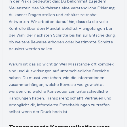
In der Praxis bedeutet das: Du bekommst zu jedem
Meilenstein des Verfahrens eine verständliche Erklärung,
du kannst Fragen stellen und erhältst zeitnahe
Antworten. Wir arbeiten darauf hin, dass du die volle
Kontrolle über dein Mandat behältst – angefangen bei
der Wahl der nächsten Schritte bis hin zur Entscheidung,
ob weitere Beweise erhoben oder bestimmte Schritte
pausiert werden sollen.
Warum ist das so wichtig? Weil Missstände oft komplex
sind und Auswirkungen auf unterschiedliche Bereiche
haben. Du musst verstehen, wie die Informationen
zusammenhängen, welche Beweise wie gewichtet
werden und welche Konsequenzen unterschiedliche
Handlungen haben. Transparenz schafft Vertrauen und
ermöglicht dir, informierte Entscheidungen zu treffen,
selbst wenn der Druck hoch ist.