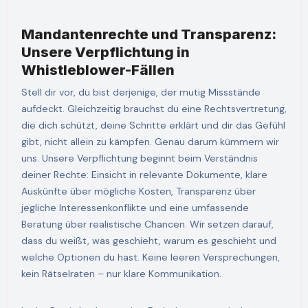
Mandantenrechte und Transparenz:
Unsere Verpflichtung in
Whistleblower-Fällen
Stell dir vor, du bist derjenige, der mutig Missstände
aufdeckt. Gleichzeitig brauchst du eine Rechtsvertretung,
die dich schützt, deine Schritte erklärt und dir das Gefühl
gibt, nicht allein zu kämpfen. Genau darum kümmern wir
uns. Unsere Verpflichtung beginnt beim Verständnis
deiner Rechte: Einsicht in relevante Dokumente, klare
Auskünfte über mögliche Kosten, Transparenz über
jegliche Interessenkonflikte und eine umfassende
Beratung über realistische Chancen. Wir setzen darauf,
dass du weißt, was geschieht, warum es geschieht und
welche Optionen du hast. Keine leeren Versprechungen,
kein Rätselraten – nur klare Kommunikation.