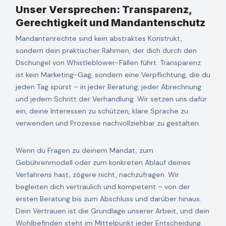
Unser Versprechen: Transparenz,
Gerechtigkeit und Mandantenschutz
Mandantenrechte sind kein abstraktes Konstrukt,
sondern dein praktischer Rahmen, der dich durch den
Dschungel von Whistleblower-Fällen führt. Transparenz
ist kein Marketing-Gag, sondern eine Verpflichtung, die du
jeden Tag spürst – in jeder Beratung, jeder Abrechnung
und jedem Schritt der Verhandlung. Wir setzen uns dafür
ein, deine Interessen zu schützen, klare Sprache zu
verwenden und Prozesse nachvollziehbar zu gestalten.
Wenn du Fragen zu deinem Mandat, zum
Gebührenmodell oder zum konkreten Ablauf deines
Verfahrens hast, zögere nicht, nachzufragen. Wir
begleiten dich vertraulich und kompetent – von der
ersten Beratung bis zum Abschluss und darüber hinaus.
Dein Vertrauen ist die Grundlage unserer Arbeit, und dein
Wohlbefinden steht im Mittelpunkt jeder Entscheidung.