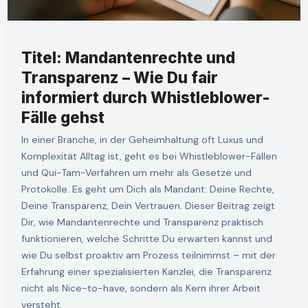
Titel: Mandantenrechte und
Transparenz – Wie Du fair
informiert durch Whistleblower-
Fälle gehst
In einer Branche, in der Geheimhaltung oft Luxus und
Komplexität Alltag ist, geht es bei Whistleblower-Fällen
und Qui-Tam-Verfahren um mehr als Gesetze und
Protokolle. Es geht um Dich als Mandant: Deine Rechte,
Deine Transparenz, Dein Vertrauen. Dieser Beitrag zeigt
Dir, wie Mandantenrechte und Transparenz praktisch
funktionieren, welche Schritte Du erwarten kannst und
wie Du selbst proaktiv am Prozess teilnimmst – mit der
Erfahrung einer spezialisierten Kanzlei, die Transparenz
nicht als Nice-to-have, sondern als Kern ihrer Arbeit
versteht.