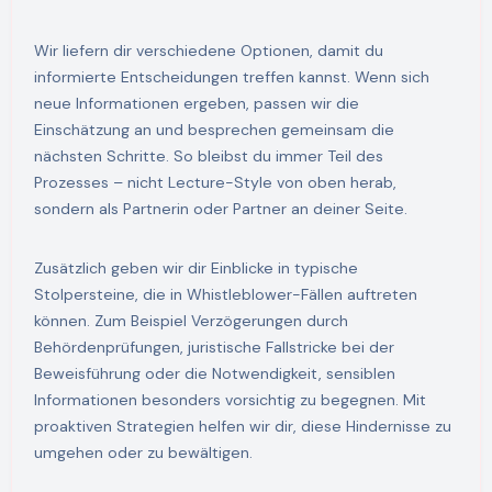
Wir liefern dir verschiedene Optionen, damit du
informierte Entscheidungen treffen kannst. Wenn sich
neue Informationen ergeben, passen wir die
Einschätzung an und besprechen gemeinsam die
nächsten Schritte. So bleibst du immer Teil des
Prozesses – nicht Lecture-Style von oben herab,
sondern als Partnerin oder Partner an deiner Seite.
Zusätzlich geben wir dir Einblicke in typische
Stolpersteine, die in Whistleblower-Fällen auftreten
können. Zum Beispiel Verzögerungen durch
Behördenprüfungen, juristische Fallstricke bei der
Beweisführung oder die Notwendigkeit, sensiblen
Informationen besonders vorsichtig zu begegnen. Mit
proaktiven Strategien helfen wir dir, diese Hindernisse zu
umgehen oder zu bewältigen.