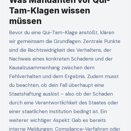
Tam-Klagen wissen
müssen
Bevor du eine Qui-Tam-Klage anstößt, klären
wir gemeinsam die Grundlagen. Zentrale Punkte
sind die Rechtswidrigkeit des Verhaltens, der
Nachweis eines konkreten Schadens und der
Kausalzusammenhang zwischen dem
Fehlverhalten und dem Ergebnis. Zudem musst
du beachten, ob dein Fall überhaupt eine
Staatshaftung auslöst – also ob der Schaden
durch eine Verantwortlichkeit des Staates oder
einer staatlichen Institution bedingt ist. Ein
weiterer wichtiger Aspekt: Gab es bereits
interne Meldungen, Compliance-Verfahren oder