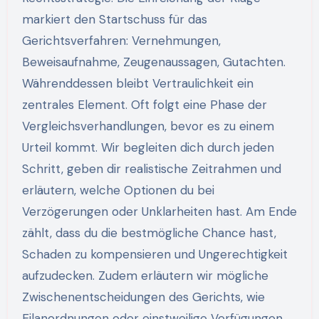
markiert den Startschuss für das
Gerichtsverfahren: Vernehmungen,
Beweisaufnahme, Zeugenaussagen, Gutachten.
Währenddessen bleibt Vertraulichkeit ein
zentrales Element. Oft folgt eine Phase der
Vergleichsverhandlungen, bevor es zu einem
Urteil kommt. Wir begleiten dich durch jeden
Schritt, geben dir realistische Zeitrahmen und
erläutern, welche Optionen du bei
Verzögerungen oder Unklarheiten hast. Am Ende
zählt, dass du die bestmögliche Chance hast,
Schaden zu kompensieren und Ungerechtigkeit
aufzudecken. Zudem erläutern wir mögliche
Zwischenentscheidungen des Gerichts, wie
Eilanordnungen oder einstweilige Verfügungen,