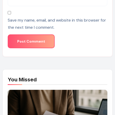
Save my name, email, and website in this browser for
the next time I comment.
You Missed