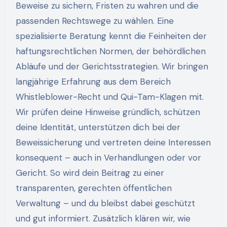
Beweise zu sichern, Fristen zu wahren und die
passenden Rechtswege zu wählen. Eine
spezialisierte Beratung kennt die Feinheiten der
haftungsrechtlichen Normen, der behördlichen
Abläufe und der Gerichtsstrategien. Wir bringen
langjährige Erfahrung aus dem Bereich
Whistleblower-Recht und Qui-Tam-Klagen mit.
Wir prüfen deine Hinweise gründlich, schützen
deine Identität, unterstützen dich bei der
Beweissicherung und vertreten deine Interessen
konsequent – auch in Verhandlungen oder vor
Gericht. So wird dein Beitrag zu einer
transparenten, gerechten öffentlichen
Verwaltung – und du bleibst dabei geschützt
und gut informiert. Zusätzlich klären wir, wie