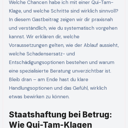
Welche Chancen habe ich mit einer Qui-Tam-
Klage, und welche Schritte sind wirklich sinnvoll?
In diesem Gastbeitrag zeigen wir dir praxisnah
und verständlich, wie du systematisch vorgehen
kannst. Wir erklären dir, welche
Voraussetzungen gelten, wie der Ablauf aussieht,
welche Schadensersatz- und
Entschädigungsoptionen bestehen und warum
eine spezialisierte Beratung unverzichtbar ist.
Bleib dran – am Ende hast du klare
Handlungsoptionen und das Gefühl, wirklich
etwas bewirken zu können.
Staatshaftung bei Betrug:
Wie Qui-Tam-Klagen