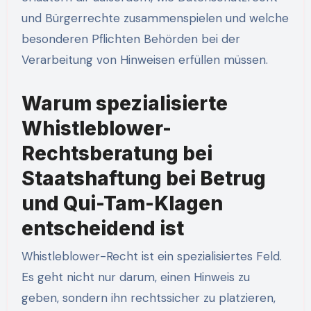
und Bürgerrechte zusammenspielen und welche
besonderen Pflichten Behörden bei der
Verarbeitung von Hinweisen erfüllen müssen.
Warum spezialisierte
Whistleblower-
Rechtsberatung bei
Staatshaftung bei Betrug
und Qui-Tam-Klagen
entscheidend ist
Whistleblower-Recht ist ein spezialisiertes Feld.
Es geht nicht nur darum, einen Hinweis zu
geben, sondern ihn rechtssicher zu platzieren,