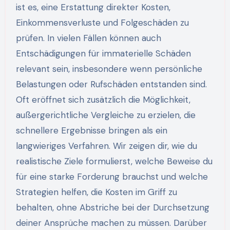
ist es, eine Erstattung direkter Kosten,
Einkommensverluste und Folgeschäden zu
prüfen. In vielen Fällen können auch
Entschädigungen für immaterielle Schäden
relevant sein, insbesondere wenn persönliche
Belastungen oder Rufschäden entstanden sind.
Oft eröffnet sich zusätzlich die Möglichkeit,
außergerichtliche Vergleiche zu erzielen, die
schnellere Ergebnisse bringen als ein
langwieriges Verfahren. Wir zeigen dir, wie du
realistische Ziele formulierst, welche Beweise du
für eine starke Forderung brauchst und welche
Strategien helfen, die Kosten im Griff zu
behalten, ohne Abstriche bei der Durchsetzung
deiner Ansprüche machen zu müssen. Darüber