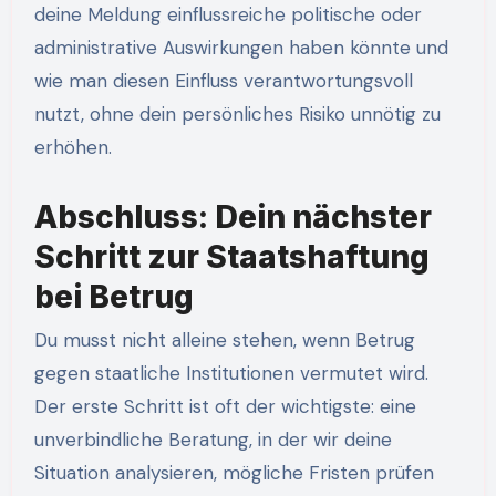
deine Meldung einflussreiche politische oder
administrative Auswirkungen haben könnte und
wie man diesen Einfluss verantwortungsvoll
nutzt, ohne dein persönliches Risiko unnötig zu
erhöhen.
Abschluss: Dein nächster
Schritt zur Staatshaftung
bei Betrug
Du musst nicht alleine stehen, wenn Betrug
gegen staatliche Institutionen vermutet wird.
Der erste Schritt ist oft der wichtigste: eine
unverbindliche Beratung, in der wir deine
Situation analysieren, mögliche Fristen prüfen