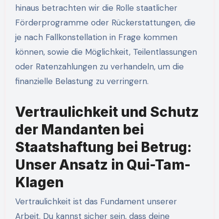
hinaus betrachten wir die Rolle staatlicher
Förderprogramme oder Rückerstattungen, die
je nach Fallkonstellation in Frage kommen
können, sowie die Möglichkeit, Teilentlassungen
oder Ratenzahlungen zu verhandeln, um die
finanzielle Belastung zu verringern.
Vertraulichkeit und Schutz
der Mandanten bei
Staatshaftung bei Betrug:
Unser Ansatz in Qui-Tam-
Klagen
Vertraulichkeit ist das Fundament unserer
Arbeit. Du kannst sicher sein, dass deine