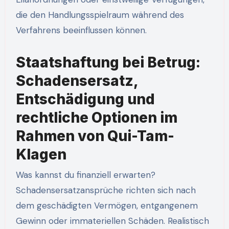
die den Handlungsspielraum während des
Verfahrens beeinflussen können.
Staatshaftung bei Betrug:
Schadensersatz,
Entschädigung und
rechtliche Optionen im
Rahmen von Qui-Tam-
Klagen
Was kannst du finanziell erwarten?
Schadensersatzansprüche richten sich nach
dem geschädigten Vermögen, entgangenem
Gewinn oder immateriellen Schäden. Realistisch