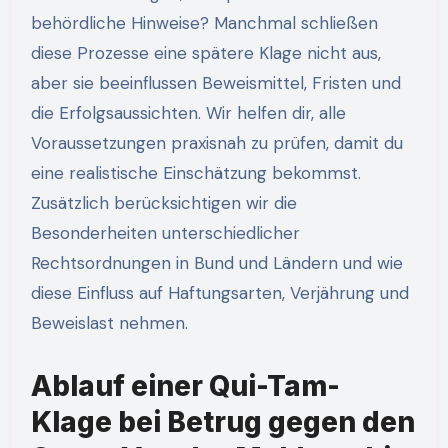
behördliche Hinweise? Manchmal schließen
diese Prozesse eine spätere Klage nicht aus,
aber sie beeinflussen Beweismittel, Fristen und
die Erfolgsaussichten. Wir helfen dir, alle
Voraussetzungen praxisnah zu prüfen, damit du
eine realistische Einschätzung bekommst.
Zusätzlich berücksichtigen wir die
Besonderheiten unterschiedlicher
Rechtsordnungen in Bund und Ländern und wie
diese Einfluss auf Haftungsarten, Verjährung und
Beweislast nehmen.
Ablauf einer Qui-Tam-
Klage bei Betrug gegen den