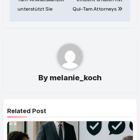
unterstützt Sie
Qui-Tam Attorneys
By
melanie_koch
Related Post