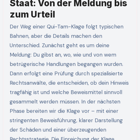
Staat: Von der Meldung bis
zum Urteil
Der Weg einer Qui-Tam-Klage folgt typischen
Bahnen, aber die Details machen den
Unterschied. Zunächst geht es um deine
Meldung: Du gibst an, wo, wie und von wem
betrügerische Handlungen begangen wurden.
Dann erfolgt eine Prüfung durch spezialisierte
Rechtsanwälte, die entscheiden, ob dein Hinweis
tragfähig ist und welche Beweismittel sinnvoll
gesammelt werden müssen. In der nächsten
Phase bereiten wir die Klage vor – mit einer
stringenten Beweisführung, klarer Darstellung
der Schäden und einer überzeugenden
Rechtsstrategie. Die Einreichung der Klage