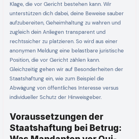
Klage, die vor Gericht bestehen kann. Wir
unterstützen dich dabei, deine Beweise sauber
aufzubereiten, Geheimhaltung zu wahren und
zugleich dein Anliegen transparent und
rechtssicher zu platzieren. So wird aus einer
anonymen Meldung eine belastbare juristische
Position, die vor Gericht zählen kann.
Gleichzeitig gehen wir auf Besonderheiten der
Staatshaftung ein, wie zum Beispiel die
Abwägung von öffentliches Interesse versus
individueller Schutz der Hinweisgeber.
Voraussetzungen der
Staatshaftung bei Betrug:
Was Mandanten vor Qui-