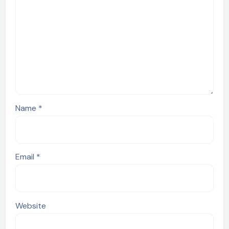
Name
*
Email
*
Website