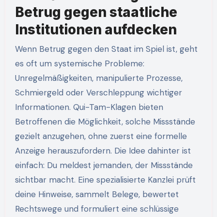
Betrug gegen staatliche
Institutionen aufdecken
Wenn Betrug gegen den Staat im Spiel ist, geht
es oft um systemische Probleme:
Unregelmäßigkeiten, manipulierte Prozesse,
Schmiergeld oder Verschleppung wichtiger
Informationen. Qui-Tam-Klagen bieten
Betroffenen die Möglichkeit, solche Missstände
gezielt anzugehen, ohne zuerst eine formelle
Anzeige herauszufordern. Die Idee dahinter ist
einfach: Du meldest jemanden, der Missstände
sichtbar macht. Eine spezialisierte Kanzlei prüft
deine Hinweise, sammelt Belege, bewertet
Rechtswege und formuliert eine schlüssige