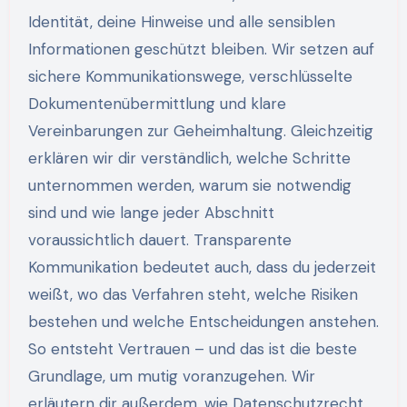
Identität, deine Hinweise und alle sensiblen
Informationen geschützt bleiben. Wir setzen auf
sichere Kommunikationswege, verschlüsselte
Dokumentenübermittlung und klare
Vereinbarungen zur Geheimhaltung. Gleichzeitig
erklären wir dir verständlich, welche Schritte
unternommen werden, warum sie notwendig
sind und wie lange jeder Abschnitt
voraussichtlich dauert. Transparente
Kommunikation bedeutet auch, dass du jederzeit
weißt, wo das Verfahren steht, welche Risiken
bestehen und welche Entscheidungen anstehen.
So entsteht Vertrauen – und das ist die beste
Grundlage, um mutig voranzugehen. Wir
erläutern dir außerdem, wie Datenschutzrecht