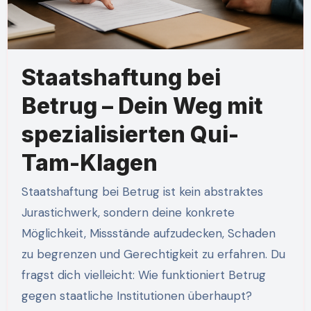
Staatshaftung bei
Betrug – Dein Weg mit
spezialisierten Qui-
Tam-Klagen
Staatshaftung bei Betrug ist kein abstraktes
Jurastichwerk, sondern deine konkrete
Möglichkeit, Missstände aufzudecken, Schaden
zu begrenzen und Gerechtigkeit zu erfahren. Du
fragst dich vielleicht: Wie funktioniert Betrug
gegen staatliche Institutionen überhaupt?