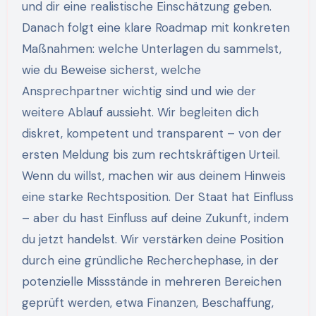
und dir eine realistische Einschätzung geben.
Danach folgt eine klare Roadmap mit konkreten
Maßnahmen: welche Unterlagen du sammelst,
wie du Beweise sicherst, welche
Ansprechpartner wichtig sind und wie der
weitere Ablauf aussieht. Wir begleiten dich
diskret, kompetent und transparent – von der
ersten Meldung bis zum rechtskräftigen Urteil.
Wenn du willst, machen wir aus deinem Hinweis
eine starke Rechtsposition. Der Staat hat Einfluss
– aber du hast Einfluss auf deine Zukunft, indem
du jetzt handelst. Wir verstärken deine Position
durch eine gründliche Recherchephase, in der
potenzielle Missstände in mehreren Bereichen
geprüft werden, etwa Finanzen, Beschaffung,