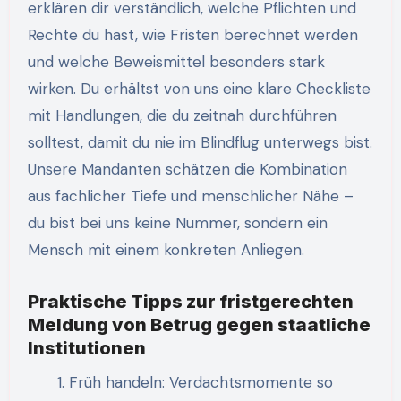
erklären dir verständlich, welche Pflichten und
Rechte du hast, wie Fristen berechnet werden
und welche Beweismittel besonders stark
wirken. Du erhältst von uns eine klare Checkliste
mit Handlungen, die du zeitnah durchführen
solltest, damit du nie im Blindflug unterwegs bist.
Unsere Mandanten schätzen die Kombination
aus fachlicher Tiefe und menschlicher Nähe –
du bist bei uns keine Nummer, sondern ein
Mensch mit einem konkreten Anliegen.
Praktische Tipps zur fristgerechten
Meldung von Betrug gegen staatliche
Institutionen
Früh handeln: Verdachtsmomente so