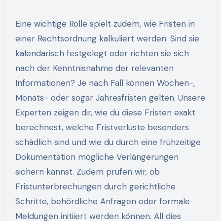
Eine wichtige Rolle spielt zudem, wie Fristen in
einer Rechtsordnung kalkuliert werden: Sind sie
kalendarisch festgelegt oder richten sie sich
nach der Kenntnisnahme der relevanten
Informationen? Je nach Fall können Wochen-,
Monats- oder sogar Jahresfristen gelten. Unsere
Experten zeigen dir, wie du diese Fristen exakt
berechnest, welche Fristverluste besonders
schädlich sind und wie du durch eine frühzeitige
Dokumentation mögliche Verlängerungen
sichern kannst. Zudem prüfen wir, ob
Fristunterbrechungen durch gerichtliche
Schritte, behördliche Anfragen oder formale
Meldungen initiiert werden können. All dies