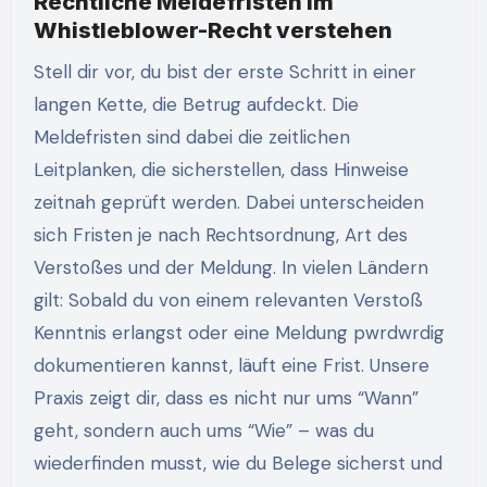
Rechtliche Meldefristen im
Whistleblower-Recht verstehen
Stell dir vor, du bist der erste Schritt in einer
langen Kette, die Betrug aufdeckt. Die
Meldefristen sind dabei die zeitlichen
Leitplanken, die sicherstellen, dass Hinweise
zeitnah geprüft werden. Dabei unterscheiden
sich Fristen je nach Rechtsordnung, Art des
Verstoßes und der Meldung. In vielen Ländern
gilt: Sobald du von einem relevanten Verstoß
Kenntnis erlangst oder eine Meldung pwrdwrdig
dokumentieren kannst, läuft eine Frist. Unsere
Praxis zeigt dir, dass es nicht nur ums “Wann”
geht, sondern auch ums “Wie” – was du
wiederfinden musst, wie du Belege sicherst und