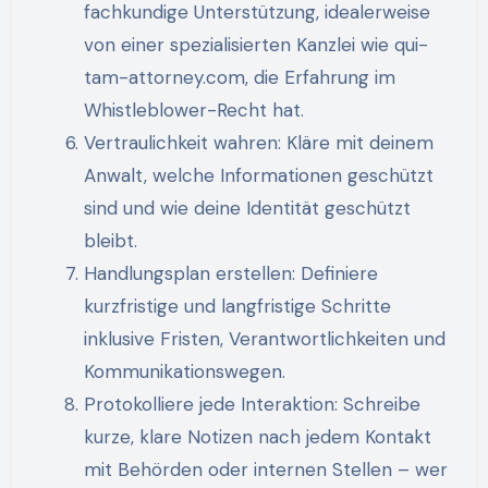
fachkundige Unterstützung, idealerweise
von einer spezialisierten Kanzlei wie qui-
tam-attorney.com, die Erfahrung im
Whistleblower-Recht hat.
Vertraulichkeit wahren: Kläre mit deinem
Anwalt, welche Informationen geschützt
sind und wie deine Identität geschützt
bleibt.
Handlungsplan erstellen: Definiere
kurzfristige und langfristige Schritte
inklusive Fristen, Verantwortlichkeiten und
Kommunikationswegen.
Protokolliere jede Interaktion: Schreibe
kurze, klare Notizen nach jedem Kontakt
mit Behörden oder internen Stellen – wer