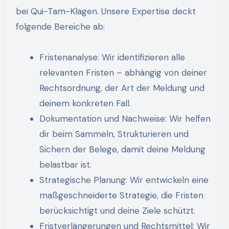
bei Qui-Tam-Klagen. Unsere Expertise deckt
folgende Bereiche ab:
Fristenanalyse: Wir identifizieren alle
relevanten Fristen – abhängig von deiner
Rechtsordnung, der Art der Meldung und
deinem konkreten Fall.
Dokumentation und Nachweise: Wir helfen
dir beim Sammeln, Strukturieren und
Sichern der Belege, damit deine Meldung
belastbar ist.
Strategische Planung: Wir entwickeln eine
maßgeschneiderte Strategie, die Fristen
berücksichtigt und deine Ziele schützt.
Fristverlängerungen und Rechtsmittel: Wir