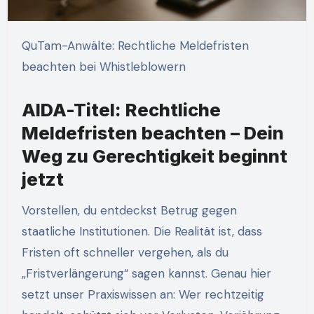
QuTam-Anwälte: Rechtliche Meldefristen
beachten bei Whistleblowern
AIDA-Titel: Rechtliche
Meldefristen beachten – Dein
Weg zu Gerechtigkeit beginnt
jetzt
Vorstellen, du entdeckst Betrug gegen
staatliche Institutionen. Die Realität ist, dass
Fristen oft schneller vergehen, als du
„Fristverlängerung“ sagen kannst. Genau hier
setzt unser Praxiswissen an: Wer rechtzeitig