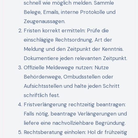
schnell wie möglich melden. Sammle
Belege, Emails, interne Protokolle und
Zeugenaussagen.
Fristen korrekt ermitteln: Prüfe die
einschlägige Rechtsordnung, Art der
Meldung und den Zeitpunkt der Kenntnis.
Dokumentiere jeden relevanten Zeitpunkt.
Offizielle Meldewege nutzen: Nutze
Behördenwege, Ombudsstellen oder
Aufsichtsstellen und halte jeden Schritt
schriftlich fest.
Fristverlängerung rechtzeitig beantragen:
Falls nötig, beantrage Verlängerungen und
liefere eine nachvollziehbare Begründung.
Rechtsberatung einholen: Hol dir frühzeitig