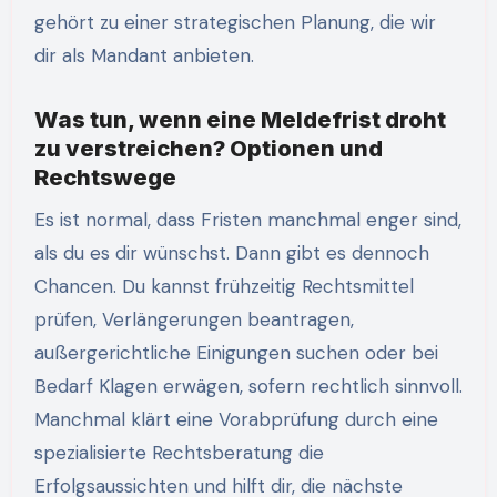
gehört zu einer strategischen Planung, die wir
dir als Mandant anbieten.
Was tun, wenn eine Meldefrist droht
zu verstreichen? Optionen und
Rechtswege
Es ist normal, dass Fristen manchmal enger sind,
als du es dir wünschst. Dann gibt es dennoch
Chancen. Du kannst frühzeitig Rechtsmittel
prüfen, Verlängerungen beantragen,
außergerichtliche Einigungen suchen oder bei
Bedarf Klagen erwägen, sofern rechtlich sinnvoll.
Manchmal klärt eine Vorabprüfung durch eine
spezialisierte Rechtsberatung die
Erfolgsaussichten und hilft dir, die nächste