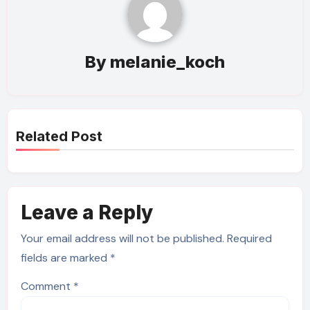
By
melanie_koch
Related Post
Leave a Reply
Your email address will not be published.
Required
fields are marked
*
Comment
*