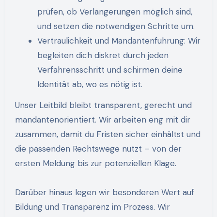
prüfen, ob Verlängerungen möglich sind,
und setzen die notwendigen Schritte um.
Vertraulichkeit und Mandantenführung: Wir
begleiten dich diskret durch jeden
Verfahrensschritt und schirmen deine
Identität ab, wo es nötig ist.
Unser Leitbild bleibt transparent, gerecht und
mandantenorientiert. Wir arbeiten eng mit dir
zusammen, damit du Fristen sicher einhältst und
die passenden Rechtswege nutzt – von der
ersten Meldung bis zur potenziellen Klage.
Darüber hinaus legen wir besonderen Wert auf
Bildung und Transparenz im Prozess. Wir