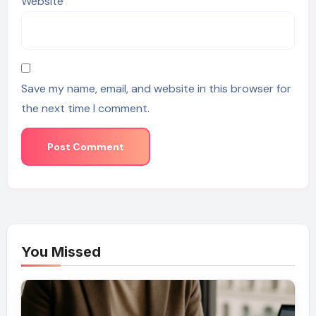
Website
Save my name, email, and website in this browser for
the next time I comment.
You Missed