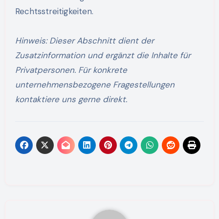
Rechtsstreitigkeiten.
Hinweis: Dieser Abschnitt dient der
Zusatzinformation und ergänzt die Inhalte für
Privatpersonen. Für konkrete
unternehmensbezogene Fragestellungen
kontaktiere uns gerne direkt.