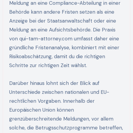
Meldung an eine Compliance-Abteilung in einer
Behörde kann andere Fristen setzen als eine
Anzeige bei der Staatsanwaltschaft oder eine
Meldung an eine Aufsichtsbehörde. Die Praxis
von qui-tam-attorney.com umfasst daher eine
gründliche Fristenanalyse, kombiniert mit einer
Risikoabschätzung, damit du die richtigen
Schritte zur richtigen Zeit wählst.
Darüber hinaus lohnt sich der Blick auf
Unterschiede zwischen nationalen und EU-
rechtlichen Vorgaben. Innerhalb der
Europäischen Union können
grenzüberschreitende Meldungen, vor allem
solche, die Betrugsschutzprogramme betreffen,