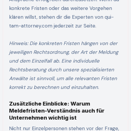
konkrete Fristen oder das weitere Vorgehen
klären willst, stehen dir die Experten von qui-
tam-attorney.com jederzeit zur Seite.
Hinweis: Die konkreten Fristen hängen von der
jeweiligen Rechtsordnung, der Art der Meldung
und dem Einzelfall ab. Eine individuelle
Rechtsberatung durch unsere spezialisierten
Anwälte ist sinnvoll, um alle relevanten Fristen
korrekt zu berechnen und einzuhalten.
Zusätzliche Einblicke: Warum
Meldefristen-Verständnis auch für
Unternehmen wichtig ist
Nicht nur Einzelpersonen stehen vor der Frage,