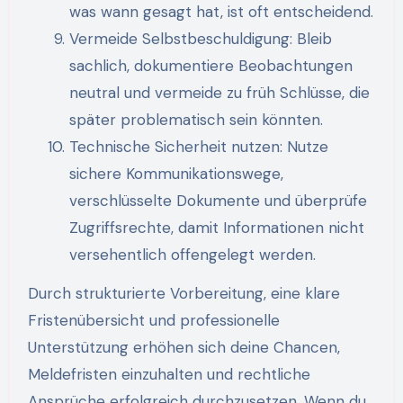
was wann gesagt hat, ist oft entscheidend.
Vermeide Selbstbeschuldigung: Bleib
sachlich, dokumentiere Beobachtungen
neutral und vermeide zu früh Schlüsse, die
später problematisch sein könnten.
Technische Sicherheit nutzen: Nutze
sichere Kommunikationswege,
verschlüsselte Dokumente und überprüfe
Zugriffsrechte, damit Informationen nicht
versehentlich offengelegt werden.
Durch strukturierte Vorbereitung, eine klare
Fristenübersicht und professionelle
Unterstützung erhöhen sich deine Chancen,
Meldefristen einzuhalten und rechtliche
Ansprüche erfolgreich durchzusetzen. Wenn du