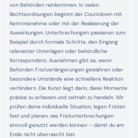
von Behörden reinkommen. In vielen
Rechtsordnungen beginnt der Countdown mit
Kenntnisnahme oder mit der Realisierung der
Auswirkungen. Unterbrechungen passieren zum
Beispiel durch formale Schritte, den Eingang
relevanter Unterlagen oder behördliche
Korrespondenz. Ausnahmen gibt es, wenn
Behörden Fristverlängerungen gewähren oder
besondere Umstände eine schnellere Reaktion
verhindern. Die Kunst liegt darin, diese Momente
präzise zu erfassen und zeitnah zu handeln. Wir
prüfen deine individuelle Situation, legen Fristen
fest und planen, wie Fristunterbrechungen
sinnvoll genutzt werden können – damit du am
Ende nicht überrascht bist.