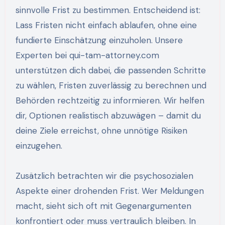
sinnvolle Frist zu bestimmen. Entscheidend ist:
Lass Fristen nicht einfach ablaufen, ohne eine
fundierte Einschätzung einzuholen. Unsere
Experten bei qui-tam-attorney.com
unterstützen dich dabei, die passenden Schritte
zu wählen, Fristen zuverlässig zu berechnen und
Behörden rechtzeitig zu informieren. Wir helfen
dir, Optionen realistisch abzuwägen – damit du
deine Ziele erreichst, ohne unnötige Risiken
einzugehen.
Zusätzlich betrachten wir die psychosozialen
Aspekte einer drohenden Frist. Wer Meldungen
macht, sieht sich oft mit Gegenargumenten
konfrontiert oder muss vertraulich bleiben. In