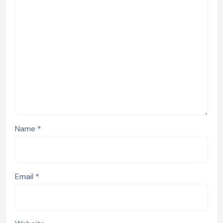
Name
*
Email
*