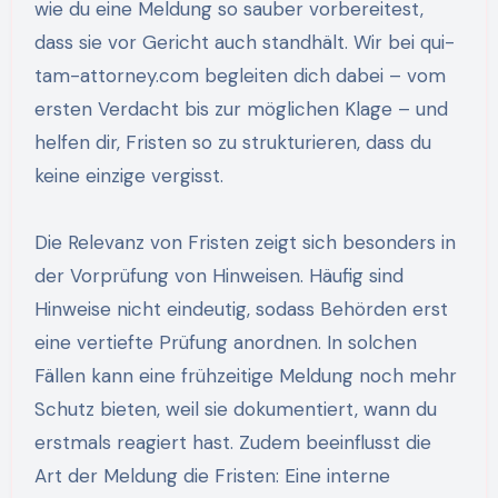
wie du eine Meldung so sauber vorbereitest,
dass sie vor Gericht auch standhält. Wir bei qui-
tam-attorney.com begleiten dich dabei – vom
ersten Verdacht bis zur möglichen Klage – und
helfen dir, Fristen so zu strukturieren, dass du
keine einzige vergisst.
Die Relevanz von Fristen zeigt sich besonders in
der Vorprüfung von Hinweisen. Häufig sind
Hinweise nicht eindeutig, sodass Behörden erst
eine vertiefte Prüfung anordnen. In solchen
Fällen kann eine frühzeitige Meldung noch mehr
Schutz bieten, weil sie dokumentiert, wann du
erstmals reagiert hast. Zudem beeinflusst die
Art der Meldung die Fristen: Eine interne