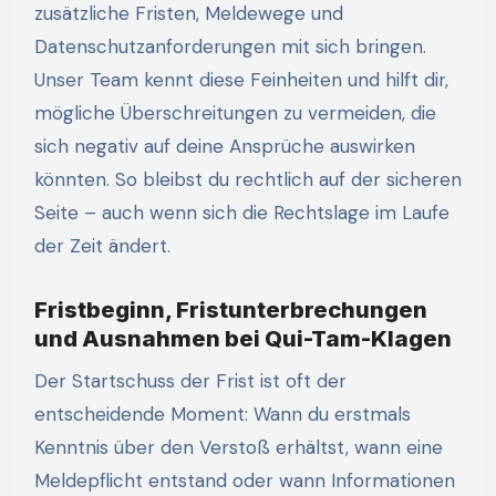
zusätzliche Fristen, Meldewege und
Datenschutzanforderungen mit sich bringen.
Unser Team kennt diese Feinheiten und hilft dir,
mögliche Überschreitungen zu vermeiden, die
sich negativ auf deine Ansprüche auswirken
könnten. So bleibst du rechtlich auf der sicheren
Seite – auch wenn sich die Rechtslage im Laufe
der Zeit ändert.
Fristbeginn, Fristunterbrechungen
und Ausnahmen bei Qui-Tam-Klagen
Der Startschuss der Frist ist oft der
entscheidende Moment: Wann du erstmals
Kenntnis über den Verstoß erhältst, wann eine
Meldepflicht entstand oder wann Informationen