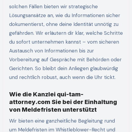
solchen Fällen bieten wir strategische
Lösungsansätze an, wie du Informationen sicher
dokumentierst, ohne deine Identität unnötig zu
gefährden. Wir erläutern dir klar, welche Schritte
du sofort unternehmen kannst – vom sicheren
Austausch von Informationen bis zur
Vorbereitung auf Gespräche mit Behörden oder
Gerichten. So bleibt dein Anliegen glaubwürdig
und rechtlich robust, auch wenn die Uhr tickt.
Wie die Kanzlei qui-tam-
attorney.com Sie bei der Einhaltung
von Meldefristen unterstützt
Wir bieten eine ganzheitliche Begleitung rund
um Meldefristen im Whistleblower-Recht und