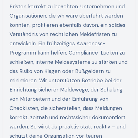
Fristen korrekt zu beachten. Unternehmen und
Organisationen, die wh wäre überführt werden
könnten, profitieren ebenfalls davon, ein solides
Verständnis von rechtlichen Meldefristen zu
entwickeln. Ein frühzeitiges Awareness-
Programm kann helfen, Compliance-Lücken zu
schließen, interne Meldesysteme zu stärken und
das Risiko von Klagen oder Bußgeldern zu
minimieren. Wir unterstützen Betriebe bei der
Einrichtung sicherer Meldewege, der Schulung
von Mitarbeitern und der Einführung von
Checklisten, die sicherstellen, dass Meldungen
korrekt, zeitnah und rechtssicher dokumentiert
werden. So wirst du proaktiv statt reaktiv – und
schützt deine Organisation vor teuren