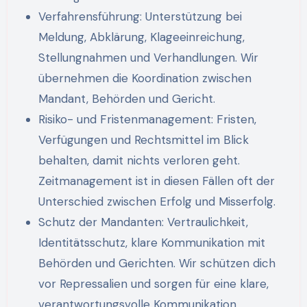
Verfahrensführung: Unterstützung bei
Meldung, Abklärung, Klageeinreichung,
Stellungnahmen und Verhandlungen. Wir
übernehmen die Koordination zwischen
Mandant, Behörden und Gericht.
Risiko- und Fristenmanagement: Fristen,
Verfügungen und Rechtsmittel im Blick
behalten, damit nichts verloren geht.
Zeitmanagement ist in diesen Fällen oft der
Unterschied zwischen Erfolg und Misserfolg.
Schutz der Mandanten: Vertraulichkeit,
Identitätsschutz, klare Kommunikation mit
Behörden und Gerichten. Wir schützen dich
vor Repressalien und sorgen für eine klare,
verantwortungsvolle Kommunikation.