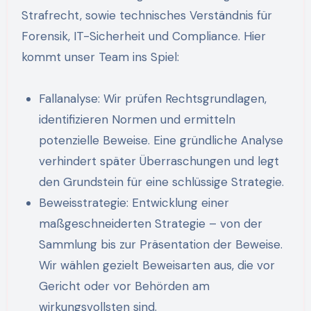
Strafrecht, sowie technisches Verständnis für
Forensik, IT-Sicherheit und Compliance. Hier
kommt unser Team ins Spiel:
Fallanalyse: Wir prüfen Rechtsgrundlagen,
identifizieren Normen und ermitteln
potenzielle Beweise. Eine gründliche Analyse
verhindert später Überraschungen und legt
den Grundstein für eine schlüssige Strategie.
Beweisstrategie: Entwicklung einer
maßgeschneiderten Strategie – von der
Sammlung bis zur Präsentation der Beweise.
Wir wählen gezielt Beweisarten aus, die vor
Gericht oder vor Behörden am
wirkungsvollsten sind.