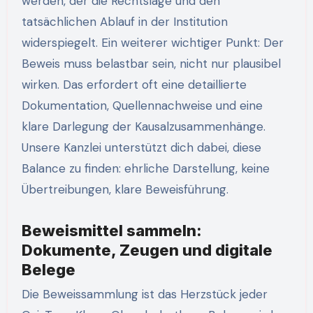
werden, der die Rechtslage und den
tatsächlichen Ablauf in der Institution
widerspiegelt. Ein weiterer wichtiger Punkt: Der
Beweis muss belastbar sein, nicht nur plausibel
wirken. Das erfordert oft eine detaillierte
Dokumentation, Quellennachweise und eine
klare Darlegung der Kausalzusammenhänge.
Unsere Kanzlei unterstützt dich dabei, diese
Balance zu finden: ehrliche Darstellung, keine
Übertreibungen, klare Beweisführung.
Beweismittel sammeln:
Dokumente, Zeugen und digitale
Belege
Die Beweissammlung ist das Herzstück jeder