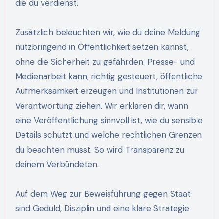
die du verdienst.
Zusätzlich beleuchten wir, wie du deine Meldung
nutzbringend in Öffentlichkeit setzen kannst,
ohne die Sicherheit zu gefährden. Presse- und
Medienarbeit kann, richtig gesteuert, öffentliche
Aufmerksamkeit erzeugen und Institutionen zur
Verantwortung ziehen. Wir erklären dir, wann
eine Veröffentlichung sinnvoll ist, wie du sensible
Details schützt und welche rechtlichen Grenzen
du beachten musst. So wird Transparenz zu
deinem Verbündeten.
Auf dem Weg zur Beweisführung gegen Staat
sind Geduld, Disziplin und eine klare Strategie