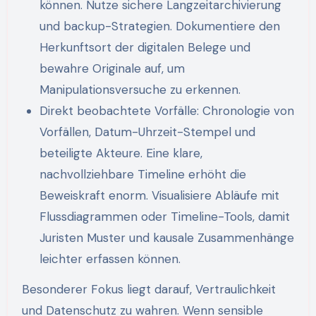
können. Nutze sichere Langzeitarchivierung
und backup-Strategien. Dokumentiere den
Herkunftsort der digitalen Belege und
bewahre Originale auf, um
Manipulationsversuche zu erkennen.
Direkt beobachtete Vorfälle: Chronologie von
Vorfällen, Datum-Uhrzeit-Stempel und
beteiligte Akteure. Eine klare,
nachvollziehbare Timeline erhöht die
Beweiskraft enorm. Visualisiere Abläufe mit
Flussdiagrammen oder Timeline-Tools, damit
Juristen Muster und kausale Zusammenhänge
leichter erfassen können.
Besonderer Fokus liegt darauf, Vertraulichkeit
und Datenschutz zu wahren. Wenn sensible