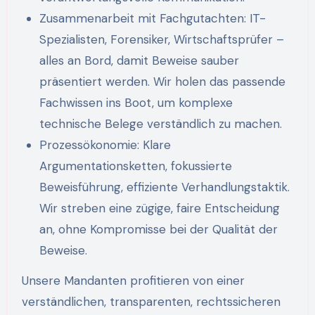
Zusammenarbeit mit Fachgutachten: IT-
Spezialisten, Forensiker, Wirtschaftsprüfer –
alles an Bord, damit Beweise sauber
präsentiert werden. Wir holen das passende
Fachwissen ins Boot, um komplexe
technische Belege verständlich zu machen.
Prozessökonomie: Klare
Argumentationsketten, fokussierte
Beweisführung, effiziente Verhandlungstaktik.
Wir streben eine zügige, faire Entscheidung
an, ohne Kompromisse bei der Qualität der
Beweise.
Unsere Mandanten profitieren von einer
verständlichen, transparenten, rechtssicheren