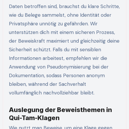
Daten betroffen sind, brauchst du klare Schritte,
wie du Belege sammelst, ohne Identität oder
Privatsphäre unnötig zu gefährden. Wir
unterstützen dich mit einem sicheren Prozess,
der Beweiskraft maximiert und gleichzeitig deine
Sicherheit schützt. Falls du mit sensiblen
Informationen arbeitest, empfehlen wir die
Anwendung von Pseudonymisierung bei der
Dokumentation, sodass Personen anonym
bleiben, während der Sachverhalt
vollumfänglich nachvollziehbar bleibt.
Auslegung der Beweisthemen in
Qui-Tam-Klagen
Wie nutzt man Beweise, um eine Klage gegen