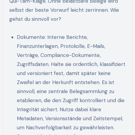
Qui-Tam-Klage. Ohne belastbare Belege wird
selbst der beste Vorwurf leicht zerrinnen. Wie
gehst du sinnvoll vor?
Dokumente: Interne Berichte,
Finanzunterlagen, Protokolle, E-Mails,
Verträge, Compliance-Dokumente,
Zugriffsdaten. Halte sie ordentlich, klassifiziert
und versioniert fest, damit später keine
Zweifel an der Herkunft entstehen. Es ist
sinnvoll, eine zentrale Belegsammlung zu
etablieren, die den Zugriff kontrolliert und die
Integrität sichert. Nutze dabei klare
Metadaten, Versionsstände und Zeitstempel,
um Nachverfolgbarkeit zu gewährleisten.