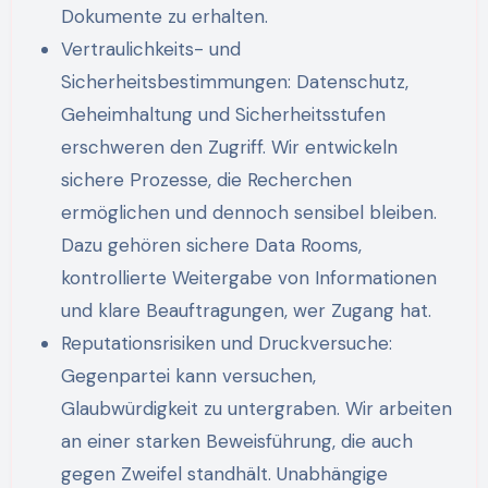
Dokumente zu erhalten.
Vertraulichkeits- und
Sicherheitsbestimmungen: Datenschutz,
Geheimhaltung und Sicherheitsstufen
erschweren den Zugriff. Wir entwickeln
sichere Prozesse, die Recherchen
ermöglichen und dennoch sensibel bleiben.
Dazu gehören sichere Data Rooms,
kontrollierte Weitergabe von Informationen
und klare Beauftragungen, wer Zugang hat.
Reputationsrisiken und Druckversuche:
Gegenpartei kann versuchen,
Glaubwürdigkeit zu untergraben. Wir arbeiten
an einer starken Beweisführung, die auch
gegen Zweifel standhält. Unabhängige