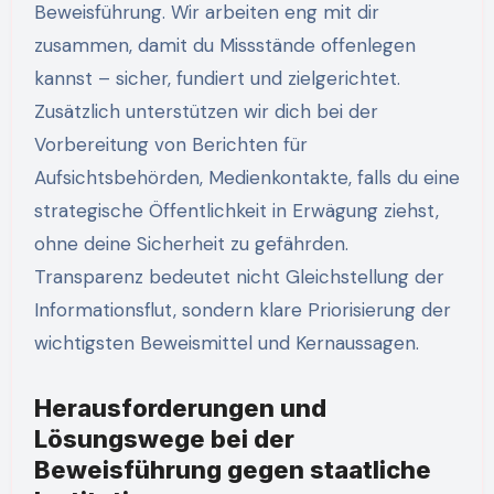
Beweisführung. Wir arbeiten eng mit dir
zusammen, damit du Missstände offenlegen
kannst – sicher, fundiert und zielgerichtet.
Zusätzlich unterstützen wir dich bei der
Vorbereitung von Berichten für
Aufsichtsbehörden, Medienkontakte, falls du eine
strategische Öffentlichkeit in Erwägung ziehst,
ohne deine Sicherheit zu gefährden.
Transparenz bedeutet nicht Gleichstellung der
Informationsflut, sondern klare Priorisierung der
wichtigsten Beweismittel und Kernaussagen.
Herausforderungen und
Lösungswege bei der
Beweisführung gegen staatliche