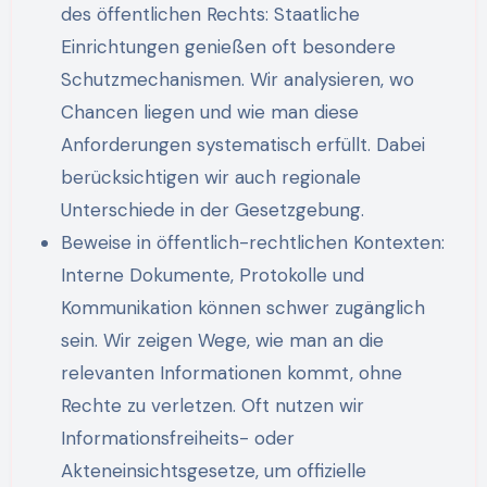
des öffentlichen Rechts: Staatliche
Einrichtungen genießen oft besondere
Schutzmechanismen. Wir analysieren, wo
Chancen liegen und wie man diese
Anforderungen systematisch erfüllt. Dabei
berücksichtigen wir auch regionale
Unterschiede in der Gesetzgebung.
Beweise in öffentlich-rechtlichen Kontexten:
Interne Dokumente, Protokolle und
Kommunikation können schwer zugänglich
sein. Wir zeigen Wege, wie man an die
relevanten Informationen kommt, ohne
Rechte zu verletzen. Oft nutzen wir
Informationsfreiheits- oder
Akteneinsichtsgesetze, um offizielle