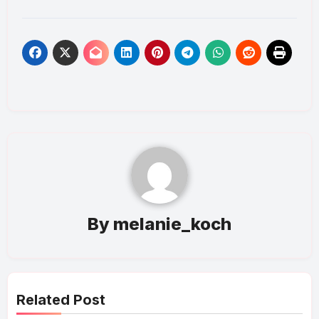
By
melanie_koch
Related Post