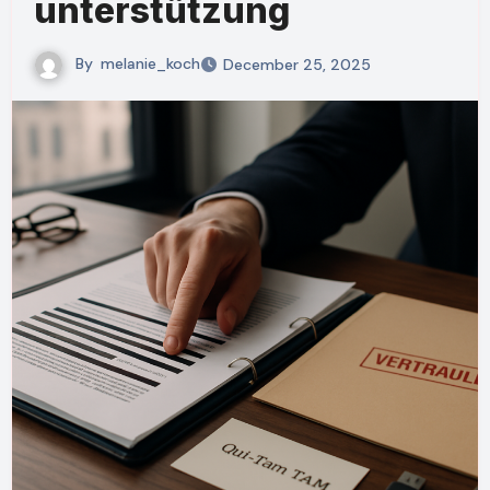
unterstützung
By
melanie_koch
December 25, 2025