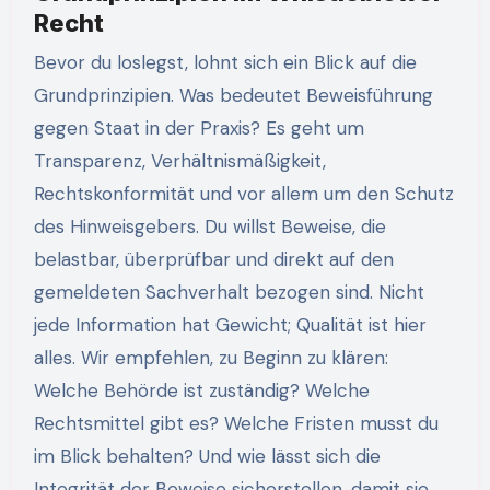
Recht
Bevor du loslegst, lohnt sich ein Blick auf die
Grundprinzipien. Was bedeutet Beweisführung
gegen Staat in der Praxis? Es geht um
Transparenz, Verhältnismäßigkeit,
Rechtskonformität und vor allem um den Schutz
des Hinweisgebers. Du willst Beweise, die
belastbar, überprüfbar und direkt auf den
gemeldeten Sachverhalt bezogen sind. Nicht
jede Information hat Gewicht; Qualität ist hier
alles. Wir empfehlen, zu Beginn zu klären:
Welche Behörde ist zuständig? Welche
Rechtsmittel gibt es? Welche Fristen musst du
im Blick behalten? Und wie lässt sich die
Integrität der Beweise sicherstellen, damit sie