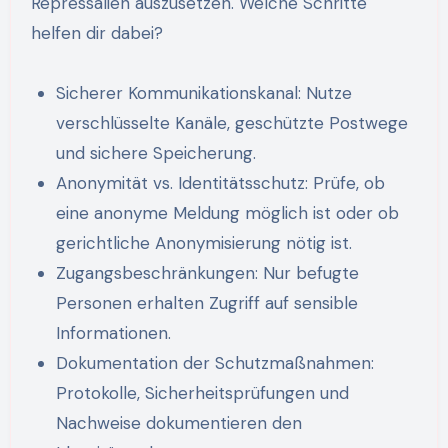
Repressalien auszusetzen. Welche Schritte
helfen dir dabei?
Sicherer Kommunikationskanal: Nutze
verschlüsselte Kanäle, geschützte Postwege
und sichere Speicherung.
Anonymität vs. Identitätsschutz: Prüfe, ob
eine anonyme Meldung möglich ist oder ob
gerichtliche Anonymisierung nötig ist.
Zugangsbeschränkungen: Nur befugte
Personen erhalten Zugriff auf sensible
Informationen.
Dokumentation der Schutzmaßnahmen:
Protokolle, Sicherheitsprüfungen und
Nachweise dokumentieren den