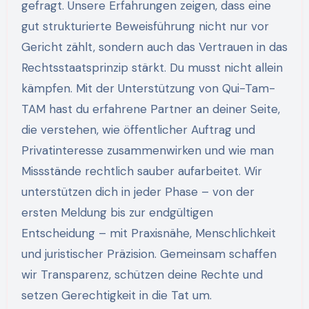
gefragt. Unsere Erfahrungen zeigen, dass eine
gut strukturierte Beweisführung nicht nur vor
Gericht zählt, sondern auch das Vertrauen in das
Rechtsstaatsprinzip stärkt. Du musst nicht allein
kämpfen. Mit der Unterstützung von Qui-Tam-
TAM hast du erfahrene Partner an deiner Seite,
die verstehen, wie öffentlicher Auftrag und
Privatinteresse zusammenwirken und wie man
Missstände rechtlich sauber aufarbeitet. Wir
unterstützen dich in jeder Phase – von der
ersten Meldung bis zur endgültigen
Entscheidung – mit Praxisnähe, Menschlichkeit
und juristischer Präzision. Gemeinsam schaffen
wir Transparenz, schützen deine Rechte und
setzen Gerechtigkeit in die Tat um.