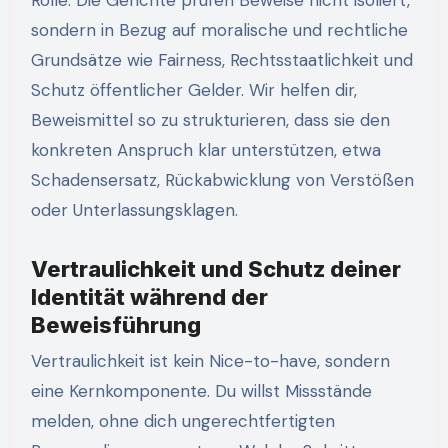
Rolle. Die Gerichte prüfen Beweise nicht isoliert,
sondern in Bezug auf moralische und rechtliche
Grundsätze wie Fairness, Rechtsstaatlichkeit und
Schutz öffentlicher Gelder. Wir helfen dir,
Beweismittel so zu strukturieren, dass sie den
konkreten Anspruch klar unterstützen, etwa
Schadensersatz, Rückabwicklung von Verstößen
oder Unterlassungsklagen.
Vertraulichkeit und Schutz deiner
Identität während der
Beweisführung
Vertraulichkeit ist kein Nice-to-have, sondern
eine Kernkomponente. Du willst Missstände
melden, ohne dich ungerechtfertigten