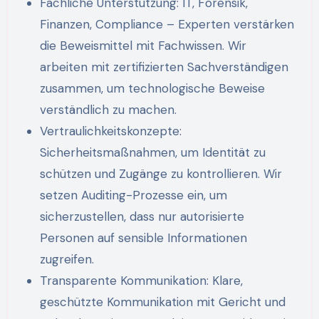
Fachliche Unterstützung: IT, Forensik,
Finanzen, Compliance – Experten verstärken
die Beweismittel mit Fachwissen. Wir
arbeiten mit zertifizierten Sachverständigen
zusammen, um technologische Beweise
verständlich zu machen.
Vertraulichkeitskonzepte:
Sicherheitsmaßnahmen, um Identität zu
schützen und Zugänge zu kontrollieren. Wir
setzen Auditing-Prozesse ein, um
sicherzustellen, dass nur autorisierte
Personen auf sensible Informationen
zugreifen.
Transparente Kommunikation: Klare,
geschützte Kommunikation mit Gericht und