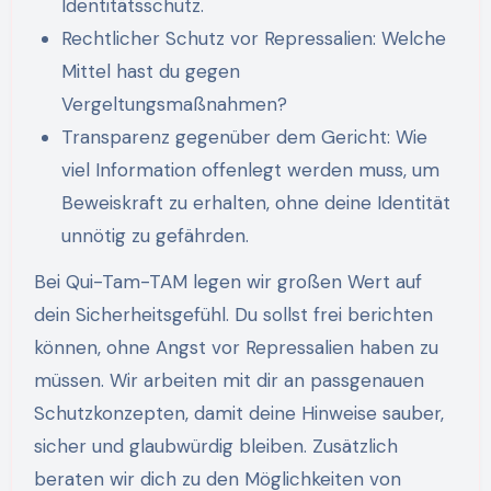
Identitätsschutz.
Rechtlicher Schutz vor Repressalien: Welche
Mittel hast du gegen
Vergeltungsmaßnahmen?
Transparenz gegenüber dem Gericht: Wie
viel Information offenlegt werden muss, um
Beweiskraft zu erhalten, ohne deine Identität
unnötig zu gefährden.
Bei Qui-Tam-TAM legen wir großen Wert auf
dein Sicherheitsgefühl. Du sollst frei berichten
können, ohne Angst vor Repressalien haben zu
müssen. Wir arbeiten mit dir an passgenauen
Schutzkonzepten, damit deine Hinweise sauber,
sicher und glaubwürdig bleiben. Zusätzlich
beraten wir dich zu den Möglichkeiten von