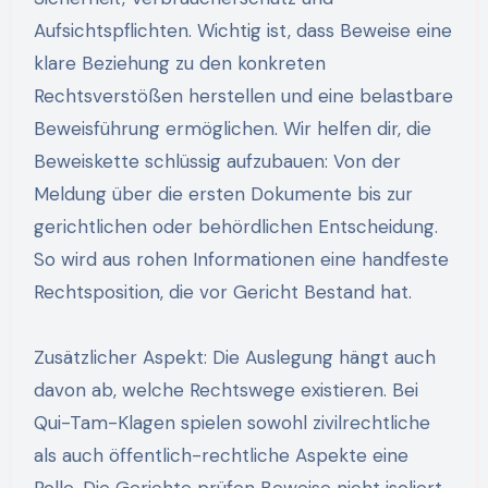
Aufsichtspflichten. Wichtig ist, dass Beweise eine
klare Beziehung zu den konkreten
Rechtsverstößen herstellen und eine belastbare
Beweisführung ermöglichen. Wir helfen dir, die
Beweiskette schlüssig aufzubauen: Von der
Meldung über die ersten Dokumente bis zur
gerichtlichen oder behördlichen Entscheidung.
So wird aus rohen Informationen eine handfeste
Rechtsposition, die vor Gericht Bestand hat.
Zusätzlicher Aspekt: Die Auslegung hängt auch
davon ab, welche Rechtswege existieren. Bei
Qui-Tam-Klagen spielen sowohl zivilrechtliche
als auch öffentlich-rechtliche Aspekte eine