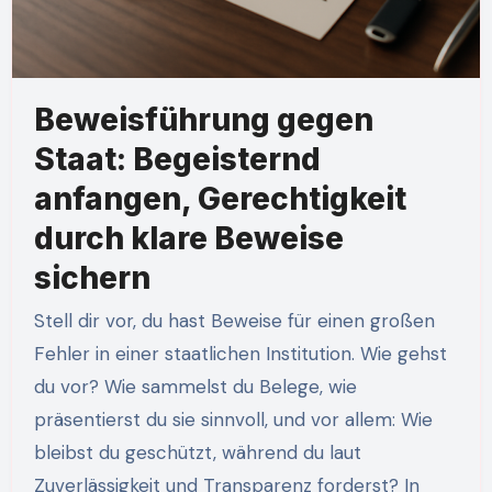
Beweisführung gegen
Staat: Begeisternd
anfangen, Gerechtigkeit
durch klare Beweise
sichern
Stell dir vor, du hast Beweise für einen großen
Fehler in einer staatlichen Institution. Wie gehst
du vor? Wie sammelst du Belege, wie
präsentierst du sie sinnvoll, und vor allem: Wie
bleibst du geschützt, während du laut
Zuverlässigkeit und Transparenz forderst? In