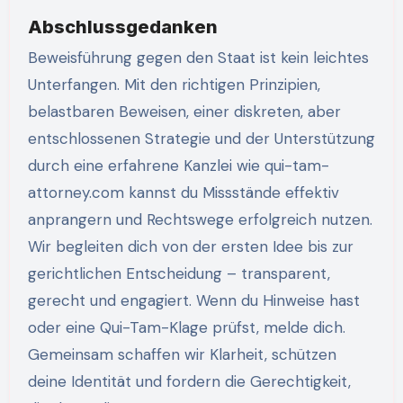
Abschlussgedanken
Beweisführung gegen den Staat ist kein leichtes
Unterfangen. Mit den richtigen Prinzipien,
belastbaren Beweisen, einer diskreten, aber
entschlossenen Strategie und der Unterstützung
durch eine erfahrene Kanzlei wie qui-tam-
attorney.com kannst du Missstände effektiv
anprangern und Rechtswege erfolgreich nutzen.
Wir begleiten dich von der ersten Idee bis zur
gerichtlichen Entscheidung – transparent,
gerecht und engagiert. Wenn du Hinweise hast
oder eine Qui-Tam-Klage prüfst, melde dich.
Gemeinsam schaffen wir Klarheit, schützen
deine Identität und fordern die Gerechtigkeit,