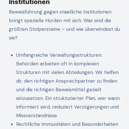
Institutionen
Beweisführung gegen staatliche Institutionen
bringt spezielle Hürden mit sich. Was sind die
größten Stolpersteine – und wie überwindest du
sie?
Umfangreiche Verwaltungsstrukturen:
Behörden arbeiten oft in komplexen
Strukturen mit vielen Abteilungen. Wir helfen
dir, den richtigen Ansprechpartner zu finden
und die richtigen Beweismittel gezielt
einzusetzen. Ein strukturierter Plan, wer wann
informiert wird, reduziert Verzögerungen und
Missverständnisse.
Rechtliche Immunitäten und Besonderheiten