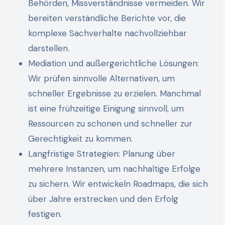
Behörden, Missverständnisse vermeiden. Wir
bereiten verständliche Berichte vor, die
komplexe Sachverhalte nachvollziehbar
darstellen.
Mediation und außergerichtliche Lösungen:
Wir prüfen sinnvolle Alternativen, um
schneller Ergebnisse zu erzielen. Manchmal
ist eine frühzeitige Einigung sinnvoll, um
Ressourcen zu schonen und schneller zur
Gerechtigkeit zu kommen.
Langfristige Strategien: Planung über
mehrere Instanzen, um nachhaltige Erfolge
zu sichern. Wir entwickeln Roadmaps, die sich
über Jahre erstrecken und den Erfolg
festigen.