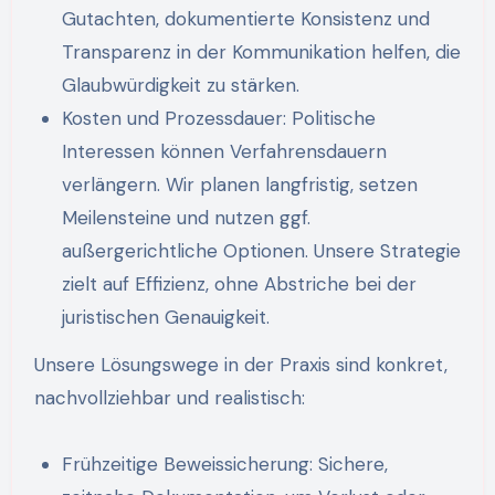
Gutachten, dokumentierte Konsistenz und
Transparenz in der Kommunikation helfen, die
Glaubwürdigkeit zu stärken.
Kosten und Prozessdauer: Politische
Interessen können Verfahrensdauern
verlängern. Wir planen langfristig, setzen
Meilensteine und nutzen ggf.
außergerichtliche Optionen. Unsere Strategie
zielt auf Effizienz, ohne Abstriche bei der
juristischen Genauigkeit.
Unsere Lösungswege in der Praxis sind konkret,
nachvollziehbar und realistisch:
Frühzeitige Beweissicherung: Sichere,