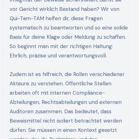
vor Gericht wirklich Bestand haben? Wir von
Qui-Tam-TAM helfen dir, diese Fragen
systematisch zu beantworten und so eine solide
Basis für deine Klage oder Meldung zu schaffen.
So beginnt man mit der richtigen Haltung:
Ehrlich, präzise und verantwortungsvoll.
Zudem ist es hilfreich, die Rollen verschiedener
Akteure zu verstehen. Öffentliche Stellen
arbeiten oft mit internen Compliance-
Abteilungen, Rechtsabteilungen und externen
Auditoren zusammen. Das bedeutet, dass
Beweismittel nicht isoliert betrachtet werden
dürfen. Sie müssen in einen Kontext gesetzt