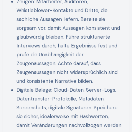
Zeugen: Mitarbeiter, Auditoren,
Whistleblower-Kontakte und Dritte, die
sachliche Aussagen liefern. Bereite sie
sorgsam vor, damit Aussagen konsistent und
glaubwürdig bleiben. Führe strukturierte
Interviews durch, halte Ergebnisse fest und
prüfe die Unabhängigkeit der
Zeugenaussagen. Achte darauf, dass
Zeugenaussagen nicht widersprüchlich sind
und konsistente Narrative bilden.
Digitale Belege: Cloud-Daten, Server-Logs,
Datentransfer-Protokolle, Metadaten,
Screenshots, digitale Signaturen. Speichere
sie sicher, idealerweise mit Hashwerten,
damit Veränderungen nachvollzogen werden