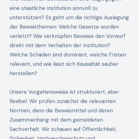
eine staatliche Institution sinnvoll zu
unterstützen? Es geht um die richtige Auslegung
der Beweisthemen: Welche Gesetze wurden
verletzt? Wie verknüpfen Beweise den Vorwurf
direkt mit dem Verhalten der Institution?
Welche Schäden sind dominant, welche Fristen
relevant, und wie lässt sich Kausalität sauber
herstellen?
Unsere Vorgehensweise ist strukturiert, aber
flexibel. Wir prüfen zunächst die relevanten
Normen, dann die Beweismittel und deren
Zusammenhang mit dem gemeldeten
Sachverhalt. Wir schauen auf Öffentlichkeit,
Sicherheit, Verbraucherschutz und