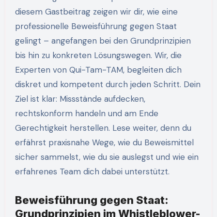
diesem Gastbeitrag zeigen wir dir, wie eine
professionelle Beweisführung gegen Staat
gelingt – angefangen bei den Grundprinzipien
bis hin zu konkreten Lösungswegen. Wir, die
Experten von Qui-Tam-TAM, begleiten dich
diskret und kompetent durch jeden Schritt. Dein
Ziel ist klar: Missstände aufdecken,
rechtskonform handeln und am Ende
Gerechtigkeit herstellen. Lese weiter, denn du
erfährst praxisnahe Wege, wie du Beweismittel
sicher sammelst, wie du sie auslegst und wie ein
erfahrenes Team dich dabei unterstützt.
Beweisführung gegen Staat:
Grundprinzipien im Whistleblower-