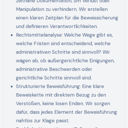
zeitnahe Dokumentation, um Verlust oder
Manipulation zu verhindern. Wir erstellen
einen klaren Zeitplan für die Beweissicherung
und definieren Verantwortlichkeiten.
Rechtsmittelanalyse: Welche Wege gibt es,
welche Fristen sind entscheidend, welche
administrativen Schritte sind sinnvoll? Wir
wägen ab, ob außergerichtliche Einigungen,
administrative Beschwerden oder
gerichtliche Schritte sinnvoll sind.
Strukturierte Beweisführung: Eine klare
Beweiskette mit direktem Bezug zu den
Verstößen, keine losen Enden. Wir sorgen
dafür, dass jedes Element der Beweisführung
nahtlos zur Klage passt.