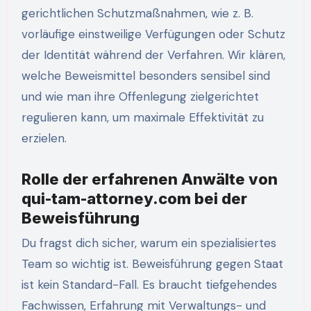
gerichtlichen Schutzmaßnahmen, wie z. B.
vorläufige einstweilige Verfügungen oder Schutz
der Identität während der Verfahren. Wir klären,
welche Beweismittel besonders sensibel sind
und wie man ihre Offenlegung zielgerichtet
regulieren kann, um maximale Effektivität zu
erzielen.
Rolle der erfahrenen Anwälte von
qui-tam-attorney.com bei der
Beweisführung
Du fragst dich sicher, warum ein spezialisiertes
Team so wichtig ist. Beweisführung gegen Staat
ist kein Standard-Fall. Es braucht tiefgehendes
Fachwissen, Erfahrung mit Verwaltungs- und